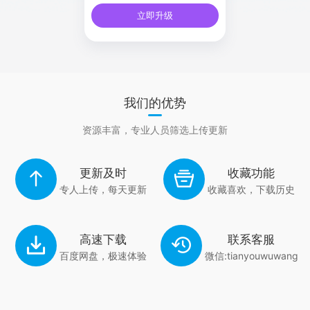
立即升级
我们的优势
资源丰富，专业人员筛选上传更新
更新及时
收藏功能
专人上传，每天更新
收藏喜欢，下载历史
高速下载
联系客服
百度网盘，极速体验
微信:tianyouwuwang