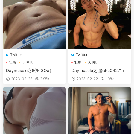
Twitter
Twitter
壮熊
大胸肌
壮熊
大胸肌
Daymuscle之(@Ff8Oa）
Daymuscle之(@chu04271）
2023-02-23
2.95k
2023-02-22
1.98k