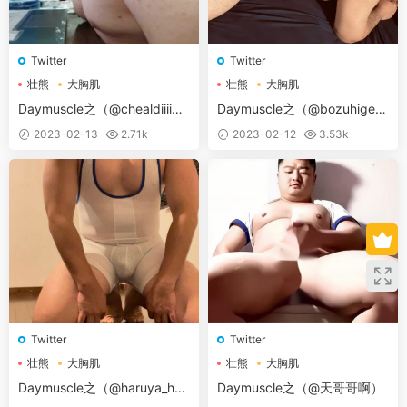
Twitter
Twitter
壮熊
大胸肌
壮熊
大胸肌
Daymuscle之（@chealdiiii
Daymuscle之（@bozuhige_J
n）
P）
2023-02-13
2.71k
2023-02-12
3.53k
Twitter
Twitter
壮熊
大胸肌
壮熊
大胸肌
Daymuscle之（@haruya_har
Daymuscle之（@天哥哥啊）
uyama）