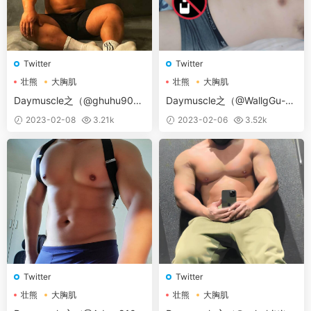
Twitter
Twitter
壮熊
大胸肌
壮熊
大胸肌
Daymuscle之（@ghuhu90-
Daymuscle之（@WallgGu-w
虎
allg gu）
2023-02-08
3.21k
2023-02-06
3.52k
Twitter
Twitter
壮熊
大胸肌
壮熊
大胸肌