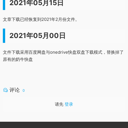
2021年05月15日
文章下载已经恢复到2021年2月份文件。
2021年05月00日
文件下载采用百度网盘与onedrive快盘双盘下载模式，替换掉了
原有的奶牛快盘
评论
0
请先
登录