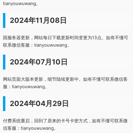
tianyouwuwang。
2024年11月08日
因服务器更新，网站每日下载更新时间变更为13点。如有不懂可
联系微信客服：tianyouwuwang。
2024年07月10日
网站页面大版本更新，细节陆续更新中。如有不懂可联系微信客
服：tianyouwuwang。
2024年04月29日
付费系统重启，回到了原来的卡号卡密方式，如有不懂可联系微
信客服：tianyouwuwang。