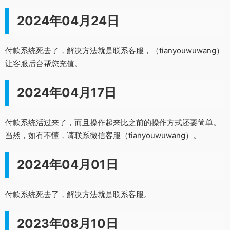
2024年04月24日
付款系统死去了，解决方法就是联系客服，（tianyouwuwang）
让客服后台帮您充值。
2024年04月17日
付款系统活过来了，而且操作起来比之前的操作方式还要简单。
当然，如有不懂，请联系微信客服（tianyouwuwang）。
2024年04月01日
付款系统死去了，解决方法就是联系客服。
2023年08月10日