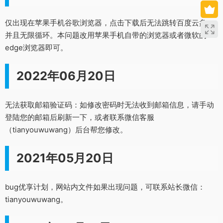
仅出现在苹果手机谷歌浏览器，点击下载后无法跳转百度云盘，
并且无限循环。本问题改用苹果手机自带的浏览器或者微软的
edge浏览器即可。
2022年06月20日
无法获取邮箱验证码：如修改密码时无法收到邮箱信息，请手动
登陆您的邮箱后刷新一下，或者联系微信客服
（tianyouwuwang）后台帮您修改。
2021年05月20日
bug优享计划，网站内文件如果出现问题，可联系站长微信：
tianyouwuwang。