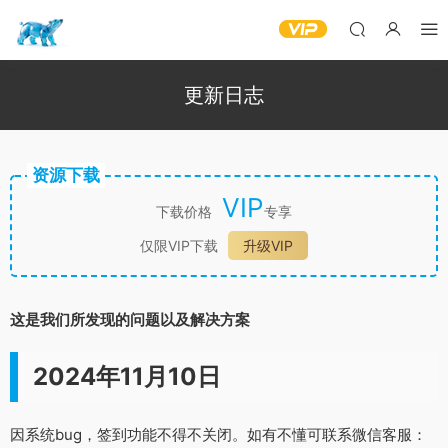
更新日志
资源下载
VIP
下载价格
专享
仅限VIP下载
升级VIP
这是我们所发现的问题以及解决方案
2024年11月10日
因系统bug，签到功能不得不关闭。如有不懂可联系微信客服：