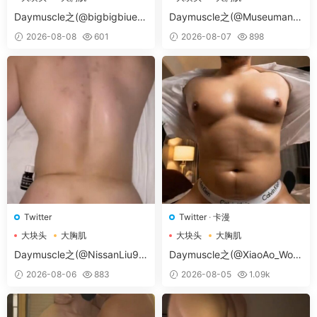
大胸肌肉男
大胸肌肉男
Daymuscle之(@bigbigbiue-
Daymuscle之(@Museumans-
@BBb）
@Museuman）
2026-08-08
601
2026-08-07
898
Twitter
Twitter
·
卡漫
大块头
大胸肌
大块头
大胸肌
大胸肌肉男
大胸肌肉男
Daymuscle之(@NissanLiu98
Daymuscle之(@XiaoAo_Worl
-@Nissan98）
d-@XiaoAo.art）
2026-08-06
883
2026-08-05
1.09k