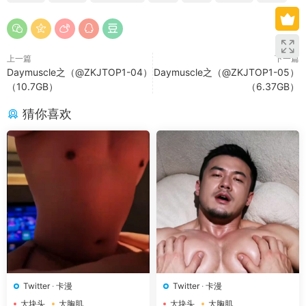
上一篇
下一篇
Daymuscle之（@ZKJTOP1-04）
Daymuscle之（@ZKJTOP1-05）
（10.7GB）
（6.37GB）
猜你喜欢
Twitter
·
卡漫
Twitter
·
卡漫
大块头
大胸肌
大块头
大胸肌