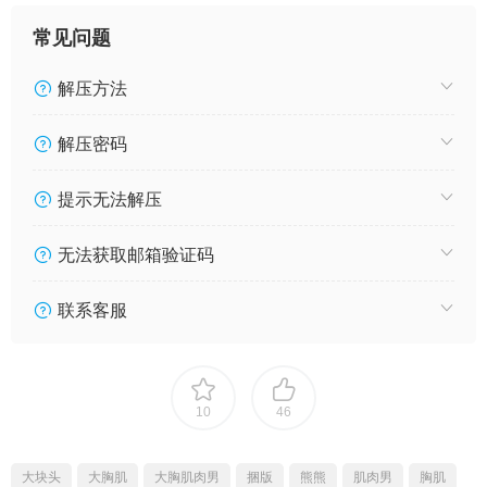
常见问题
解压方法
解压密码
提示无法解压
无法获取邮箱验证码
联系客服
10
46
大块头
大胸肌
大胸肌肉男
捆版
熊熊
肌肉男
胸肌