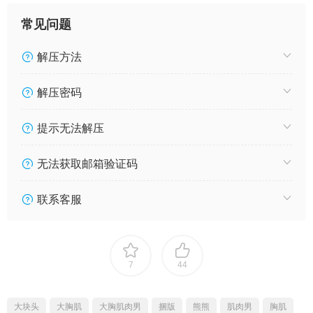
常见问题
解压方法
解压密码
提示无法解压
无法获取邮箱验证码
联系客服
7
44
大块头
大胸肌
大胸肌肉男
捆版
熊熊
肌肉男
胸肌