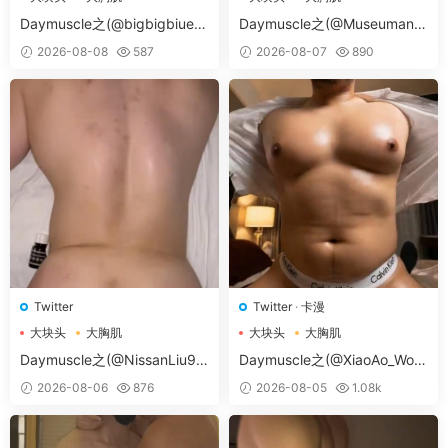
大胸肌肉男
大胸肌肉男
Daymuscle之(@bigbigbiue-
Daymuscle之(@Museumans-
@BBb）
@Museuman）
2026-08-08
587
2026-08-07
890
Twitter
Twitter
·
卡漫
大块头
大胸肌
大块头
大胸肌
大胸肌肉男
大胸肌肉男
Daymuscle之(@NissanLiu98
Daymuscle之(@XiaoAo_Worl
-@Nissan98）
d-@XiaoAo.art）
2026-08-06
876
2026-08-05
1.08k