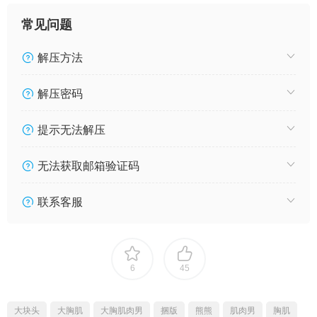
常见问题
解压方法
解压密码
提示无法解压
无法获取邮箱验证码
联系客服
6
45
大块头
大胸肌
大胸肌肉男
捆版
熊熊
肌肉男
胸肌