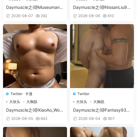
大胸肌肉男
大胸肌肉男
Daymuscle之(@Museumans-
Daymuscle之(@NissanLiu98
@Museuman）
-@Nissan98）
2026-08-07
292
2026-08-06
610
Twitter
·
卡漫
Twitter
大块头
大胸肌
大块头
大胸肌
大胸肌肉男
大胸肌肉男
Daymuscle之(@XiaoAo_Worl
Daymuscle之(@Fantasy938
d-@XiaoAo.art）
15579-@孔控Kong）
2026-08-05
842
2026-08-04
907