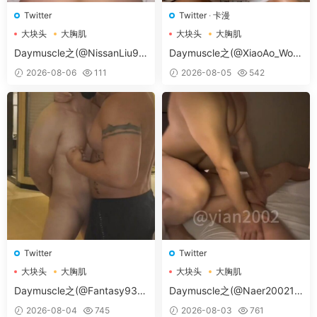
Twitter
Twitter
·
卡漫
大块头
大胸肌
大块头
大胸肌
大胸肌肉男
大胸肌肉男
Daymuscle之(@NissanLiu98
Daymuscle之(@XiaoAo_Worl
-@Nissan98）
d-@XiaoAo.art）
2026-08-06
111
2026-08-05
542
Twitter
Twitter
大块头
大胸肌
大块头
大胸肌
大胸肌肉男
大胸肌肉男
Daymuscle之(@Fantasy938
Daymuscle之(@Naer20021-
15579-@孔控Kong）
@纳尔）
2026-08-04
745
2026-08-03
761