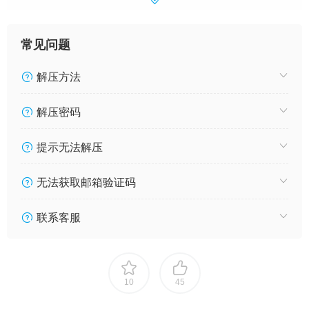
常见问题
解压方法
解压密码
提示无法解压
无法获取邮箱验证码
联系客服
10
45