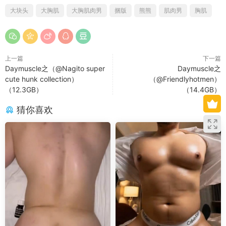
大块头
大胸肌
大胸肌肉男
捆版
熊熊
肌肉男
胸肌
上一篇
下一篇
Daymuscle之（@Nagito super
Daymuscle之
cute hunk collection）
（@Friendlyhotmen）
（12.3GB）
（14.4GB）
猜你喜欢