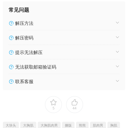
常见问题
解压方法
解压密码
提示无法解压
无法获取邮箱验证码
联系客服
5
44
大块头
大胸肌
大胸肌肉男
捆版
熊熊
肌肉男
胸肌