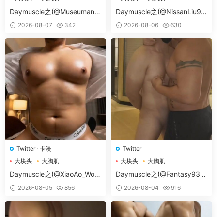
大胸肌肉男
大胸肌肉男
Daymuscle之(@Museumans-
Daymuscle之(@NissanLiu98
@Museuman）
-@Nissan98）
2026-08-07
342
2026-08-06
630
Twitter
·
卡漫
Twitter
大块头
大胸肌
大块头
大胸肌
大胸肌肉男
大胸肌肉男
Daymuscle之(@XiaoAo_Worl
Daymuscle之(@Fantasy938
d-@XiaoAo.art）
15579-@孔控Kong）
2026-08-05
856
2026-08-04
916