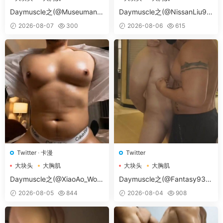
大胸肌肉男
大胸肌肉男
Daymuscle之(@Museumans-
Daymuscle之(@NissanLiu98
@Museuman）
-@Nissan98）
2026-08-07
300
2026-08-06
615
Twitter
·
卡漫
Twitter
大块头
大胸肌
大块头
大胸肌
大胸肌肉男
大胸肌肉男
Daymuscle之(@XiaoAo_Worl
Daymuscle之(@Fantasy938
d-@XiaoAo.art）
15579-@孔控Kong）
2026-08-05
844
2026-08-04
908