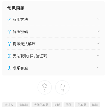
常见问题
解压方法
解压密码
提示无法解压
无法获取邮箱验证码
联系客服
5
45
大块头
大胸肌
大胸肌肉男
捆版
熊熊
肌肉男
胸肌