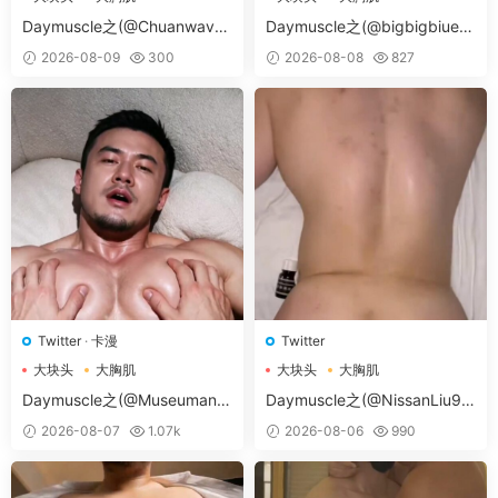
大胸肌肉男
大胸肌肉男
Daymuscle之(@Chuanwave-
Daymuscle之(@bigbigbiue-
@Chuan）
@BBb）
2026-08-09
300
2026-08-08
827
Twitter
·
卡漫
Twitter
大块头
大胸肌
大块头
大胸肌
大胸肌肉男
大胸肌肉男
Daymuscle之(@Museumans-
Daymuscle之(@NissanLiu98
@Museuman）
-@Nissan98）
2026-08-07
1.07k
2026-08-06
990