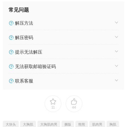
常见问题
解压方法
解压密码
提示无法解压
无法获取邮箱验证码
联系客服
11
44
大块头
大胸肌
大胸肌肉男
捆版
熊熊
肌肉男
胸肌