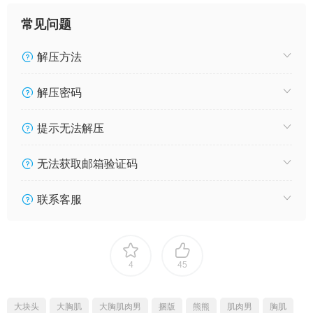
常见问题
解压方法
解压密码
提示无法解压
无法获取邮箱验证码
联系客服
4
45
大块头
大胸肌
大胸肌肉男
捆版
熊熊
肌肉男
胸肌