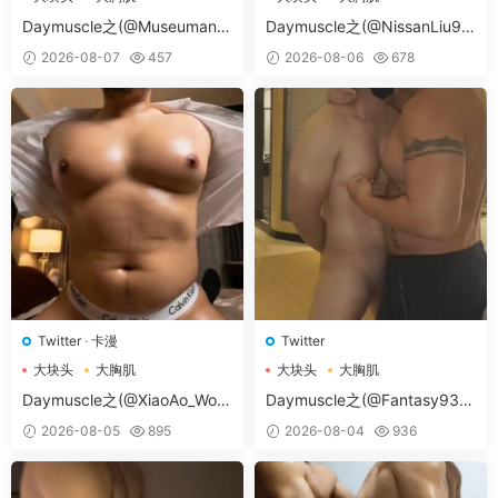
大胸肌肉男
大胸肌肉男
Daymuscle之(@Museumans-
Daymuscle之(@NissanLiu98
@Museuman）
-@Nissan98）
2026-08-07
457
2026-08-06
678
Twitter
·
卡漫
Twitter
大块头
大胸肌
大块头
大胸肌
大胸肌肉男
大胸肌肉男
Daymuscle之(@XiaoAo_Worl
Daymuscle之(@Fantasy938
d-@XiaoAo.art）
15579-@孔控Kong）
2026-08-05
895
2026-08-04
936