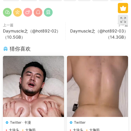
上一篇
下一篇
Daymuscle之（@hot892-02）
Daymuscle之（@hot892-03）
（10.5GB）
（14.3GB）
猜你喜欢
Twitter
·
卡漫
Twitter
大块头
大胸肌
大块头
大胸肌