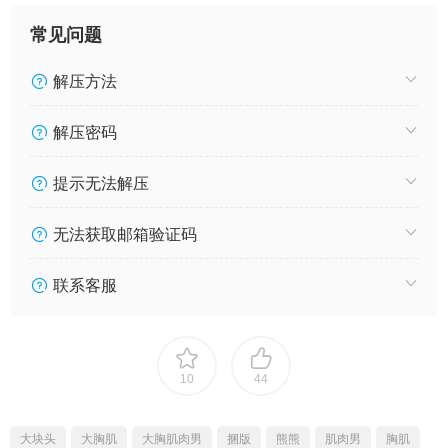
常见问题
解压方法
解压密码
提示无法解压
无法获取邮箱验证码
联系客服
10
44
大块头
大胸肌
大胸肌肉男
捆版
熊熊
肌肉男
胸肌