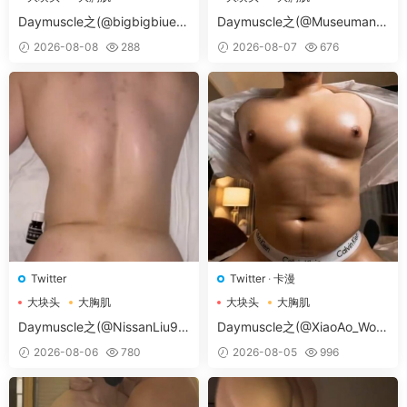
大胸肌肉男
大胸肌肉男
Daymuscle之(@bigbigbiue-
Daymuscle之(@Museumans-
@BBb）
@Museuman）
2026-08-08
288
2026-08-07
676
Twitter
Twitter
·
卡漫
大块头
大胸肌
大块头
大胸肌
大胸肌肉男
大胸肌肉男
Daymuscle之(@NissanLiu98
Daymuscle之(@XiaoAo_Worl
-@Nissan98）
d-@XiaoAo.art）
2026-08-06
780
2026-08-05
996