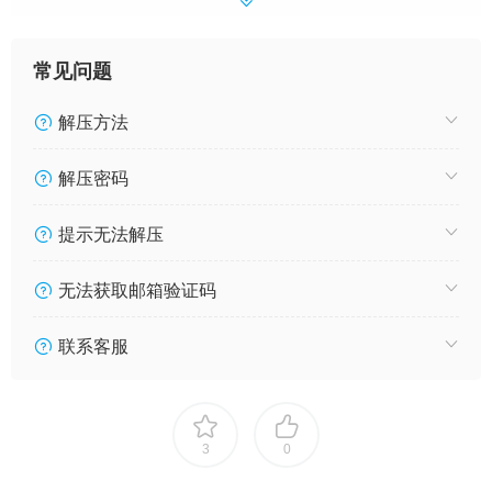
常见问题
解压方法
解压密码
提示无法解压
无法获取邮箱验证码
联系客服
3
0