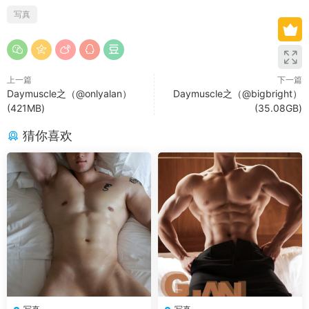
写真
上一篇
下一篇
Daymuscle之（@onlyalan）
Daymuscle之（@bigbright）
(421MB)
(35.08GB)
猜你喜欢