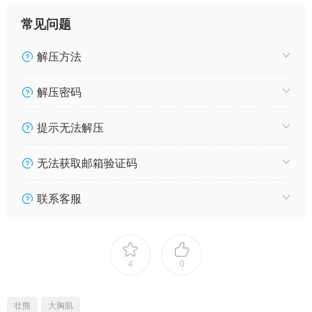
常见问题
解压方法
解压密码
提示无法解压
无法获取邮箱验证码
联系客服
4
0
壮熊
大胸肌