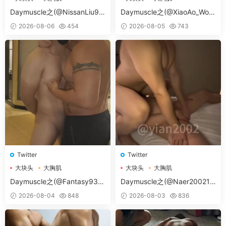
大胸肌肉男
大胸肌肉男
Daymuscle之(@NissanLiu98
Daymuscle之(@XiaoAo_Worl
-@Nissan98）
d-@XiaoAo.art）
2026-08-06
454
2026-08-05
743
Twitter
Twitter
大块头
大胸肌
大块头
大胸肌
大胸肌肉男
大胸肌肉男
Daymuscle之(@Fantasy938
Daymuscle之(@Naer20021-
15579-@孔控Kong）
@纳尔）
2026-08-04
848
2026-08-03
836