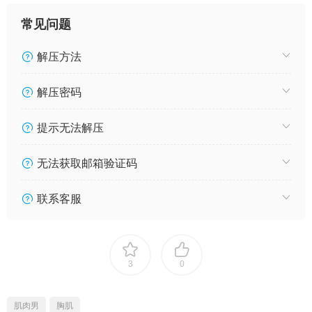
常见问题
解压方法
解压密码
提示无法解压
无法获取邮箱验证码
联系客服
3
0
肌肉男
胸肌