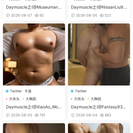
大胸肌肉男
大胸肌肉男
Daymuscle之(@Museumans-
Daymuscle之(@NissanLiu98
@Museuman）
-@Nissan98）
2026-08-07
92
2026-08-06
523
Twitter
·
卡漫
Twitter
大块头
大胸肌
大块头
大胸肌
大胸肌肉男
大胸肌肉男
Daymuscle之(@XiaoAo_Worl
Daymuscle之(@Fantasy938
d-@XiaoAo.art）
15579-@孔控Kong）
2026-08-05
791
2026-08-04
883