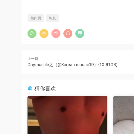
肌肉男
胸肌
上一篇
Daymuscle之（@Korean maccc19）(10.61GB)
猜你喜欢