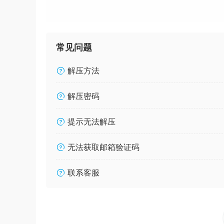
常见问题
解压方法
解压密码
提示无法解压
无法获取邮箱验证码
联系客服