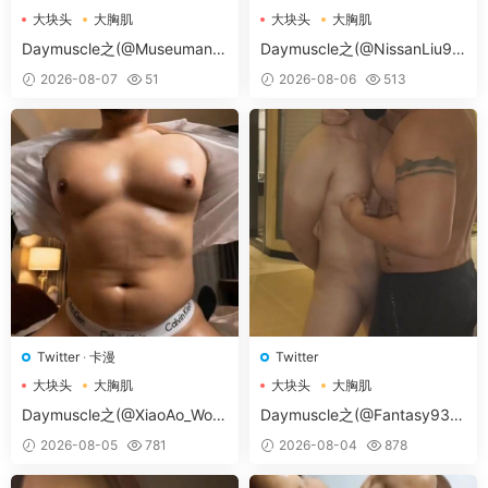
大块头
大胸肌
大块头
大胸肌
大胸肌肉男
大胸肌肉男
Daymuscle之(@Museumans-
Daymuscle之(@NissanLiu98
@Museuman）
-@Nissan98）
2026-08-07
51
2026-08-06
513
Twitter
·
卡漫
Twitter
大块头
大胸肌
大块头
大胸肌
大胸肌肉男
大胸肌肉男
Daymuscle之(@XiaoAo_Worl
Daymuscle之(@Fantasy938
d-@XiaoAo.art）
15579-@孔控Kong）
2026-08-05
781
2026-08-04
878