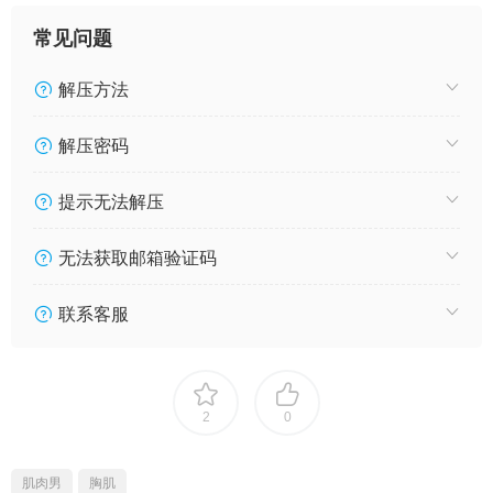
常见问题
解压方法
解压密码
提示无法解压
无法获取邮箱验证码
联系客服
2
0
肌肉男
胸肌