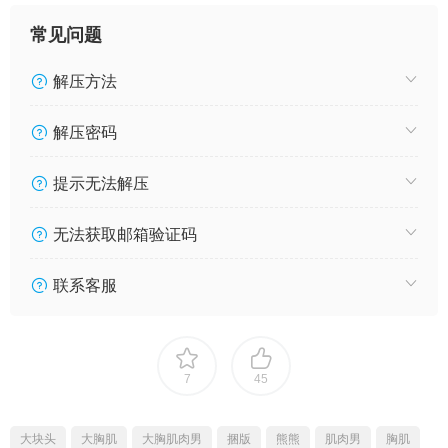
常见问题
解压方法
解压密码
提示无法解压
无法获取邮箱验证码
联系客服
7
45
大块头
大胸肌
大胸肌肉男
捆版
熊熊
肌肉男
胸肌