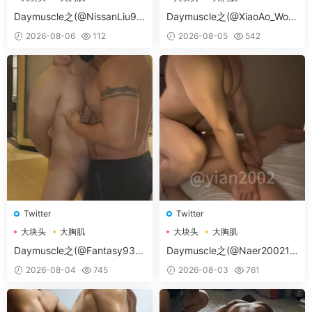
大胸肌肉男
大胸肌肉男
Daymuscle之(@NissanLiu98
Daymuscle之(@XiaoAo_Worl
-@Nissan98）
d-@XiaoAo.art）
2026-08-06
112
2026-08-05
542
Twitter
Twitter
大块头
大胸肌
大块头
大胸肌
大胸肌肉男
大胸肌肉男
Daymuscle之(@Fantasy938
Daymuscle之(@Naer20021-
15579-@孔控Kong）
@纳尔）
2026-08-04
745
2026-08-03
761