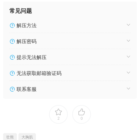
常见问题
解压方法
解压密码
提示无法解压
无法获取邮箱验证码
联系客服
2
0
壮熊
大胸肌