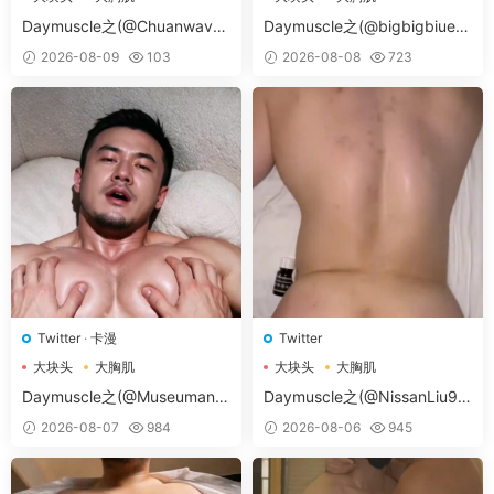
大胸肌肉男
大胸肌肉男
Daymuscle之(@Chuanwave-
Daymuscle之(@bigbigbiue-
@Chuan）
@BBb）
2026-08-09
103
2026-08-08
723
Twitter
·
卡漫
Twitter
大块头
大胸肌
大块头
大胸肌
大胸肌肉男
大胸肌肉男
Daymuscle之(@Museumans-
Daymuscle之(@NissanLiu98
@Museuman）
-@Nissan98）
2026-08-07
984
2026-08-06
945