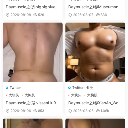
大胸肌肉男
大胸肌肉男
Daymuscle之(@bigbigbiue-
Daymuscle之(@Museumans-
@BBb）
@Museuman）
2026-08-08
526
2026-08-07
836
Twitter
Twitter
·
卡漫
大块头
大胸肌
大块头
大胸肌
大胸肌肉男
大胸肌肉男
Daymuscle之(@NissanLiu98
Daymuscle之(@XiaoAo_Worl
-@Nissan98）
d-@XiaoAo.art）
2026-08-06
853
2026-08-05
1.06k