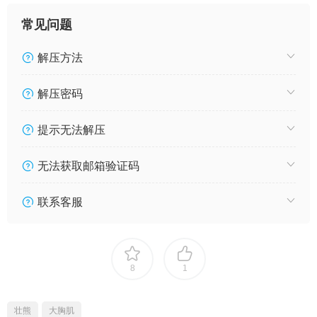
常见问题
解压方法
解压密码
提示无法解压
无法获取邮箱验证码
联系客服
8
1
壮熊
大胸肌