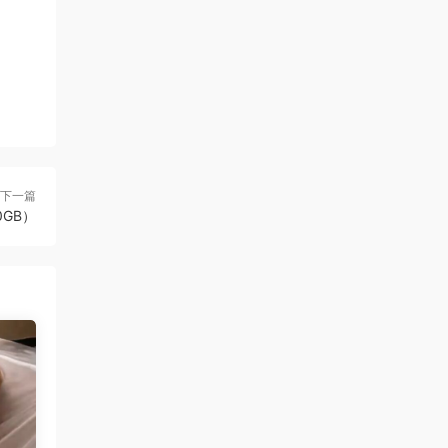
下一篇
70GB）