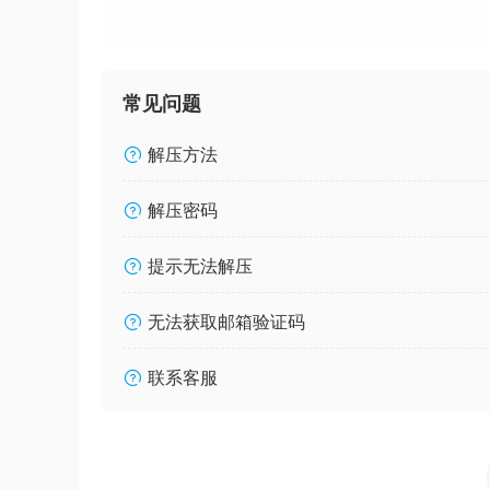
常见问题
解压方法
解压密码
提示无法解压
无法获取邮箱验证码
联系客服