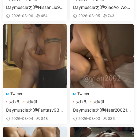
大胸肌肉男
大胸肌肉男
Daymuscle之(@NissanLiu98
Daymuscle之(@XiaoAo_Worl
-@Nissan98）
d-@XiaoAo.art）
2026-08-06
454
2026-08-05
743
Twitter
Twitter
大块头
大胸肌
大块头
大胸肌
大胸肌肉男
大胸肌肉男
Daymuscle之(@Fantasy938
Daymuscle之(@Naer20021-
15579-@孔控Kong）
@纳尔）
2026-08-04
848
2026-08-03
836