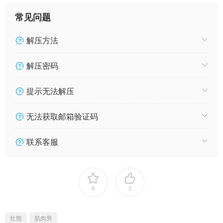
常见问题
解压方法
解压密码
提示无法解压
无法获取邮箱验证码
联系客服
6
1
壮熊
肌肉男