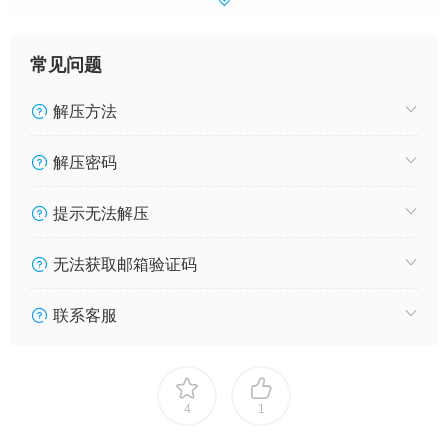
常见问题
解压方法
解压密码
提示无法解压
无法获取邮箱验证码
联系客服
4
1