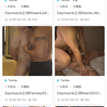
Twitter
Twitter
·
卡漫
大块头
大胸肌
大块头
大胸肌
大胸肌肉男
大胸肌肉男
Daymuscle之(@NissanLiu98
Daymuscle之(@XiaoAo_Worl
-@Nissan98）
d-@XiaoAo.art）
2026-08-06
109
2026-08-05
540
Twitter
Twitter
大块头
大胸肌
大块头
大胸肌
大胸肌肉男
大胸肌肉男
Daymuscle之(@Fantasy938
Daymuscle之(@Naer20021-
15579-@孔控Kong）
@纳尔）
2026-08-04
745
2026-08-03
760