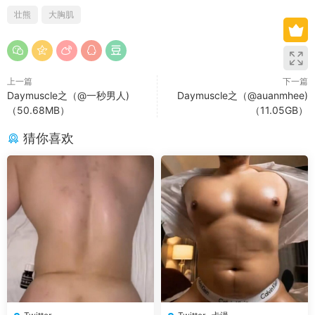
壮熊
大胸肌
上一篇
下一篇
Daymuscle之（@一秒男人)
Daymuscle之（@auanmhee)
（50.68MB）
（11.05GB）
猜你喜欢