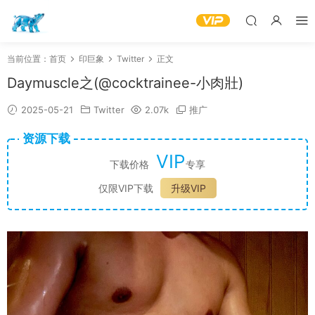
当前位置：
首页
印巨象
Twitter
正文
Daymuscle之(@cocktrainee-小肉壯)
2025-05-21
Twitter
2.07k
推广
资源下载
VIP
下载价格
专享
仅限VIP下载
升级VIP