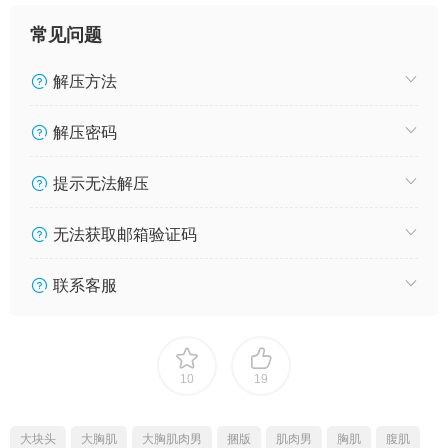
常见问题
解压方法
解压密码
提示无法解压
无法获取邮箱验证码
联系客服
10
19
大块头
大胸肌
大胸肌肉男
捆版
肌肉男
胸肌
腹肌