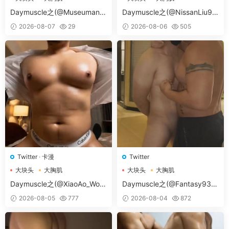
大胸肌肉男
大胸肌肉男
Daymuscle之(@Museumans-
Daymuscle之(@NissanLiu98
@Museuman）
-@Nissan98）
2026-08-07
29
2026-08-06
505
Twitter
·
卡漫
Twitter
大块头
大胸肌
大块头
大胸肌
大胸肌肉男
大胸肌肉男
Daymuscle之(@XiaoAo_Worl
Daymuscle之(@Fantasy938
d-@XiaoAo.art）
15579-@孔控Kong）
2026-08-05
777
2026-08-04
872