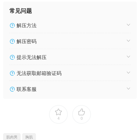
常见问题
解压方法
解压密码
提示无法解压
无法获取邮箱验证码
联系客服
4
0
肌肉男
胸肌