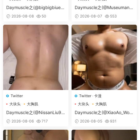
大胸肌肉男
大胸肌肉男
Daymuscle之(@bigbigbiue-
Daymuscle之(@Museumans-
@BBb）
@Museuman）
2026-08-08
50
2026-08-07
553
Twitter
Twitter
·
卡漫
大块头
大胸肌
大块头
大胸肌
大胸肌肉男
大胸肌肉男
Daymuscle之(@NissanLiu98
Daymuscle之(@XiaoAo_Worl
-@Nissan98）
d-@XiaoAo.art）
2026-08-06
717
2026-08-05
931