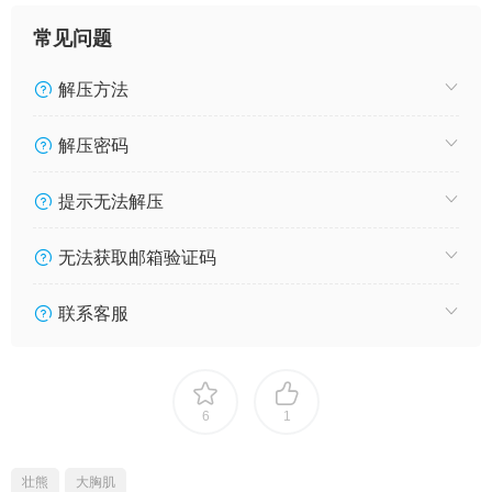
常见问题
解压方法
解压密码
提示无法解压
无法获取邮箱验证码
联系客服
6
1
壮熊
大胸肌