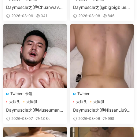
大胸肌肉男
大胸肌肉男
Daymuscle之(@Chuanwave-
Daymuscle之(@bigbigbiue-
@Chuan）
@BBb）
2026-08-09
341
2026-08-08
846
Twitter
·
卡漫
Twitter
大块头
大胸肌
大块头
大胸肌
大胸肌肉男
大胸肌肉男
Daymuscle之(@Museumans-
Daymuscle之(@NissanLiu98
@Museuman）
-@Nissan98）
2026-08-07
1.08k
2026-08-06
998