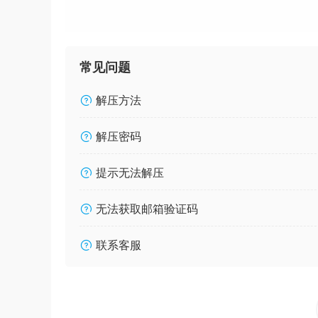
常见问题
解压方法
解压密码
提示无法解压
无法获取邮箱验证码
联系客服