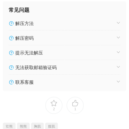
常见问题
解压方法
解压密码
提示无法解压
无法获取邮箱验证码
联系客服
2
1
壮熊
熊熊
胸肌
腹肌