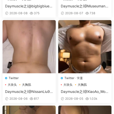
大胸肌肉男
大胸肌肉男
Daymuscle之(@bigbigbiue-
Daymuscle之(@Museumans-
@BBb）
@Museuman）
2026-08-08
375
2026-08-07
738
Twitter
Twitter
·
卡漫
大块头
大胸肌
大块头
大胸肌
大胸肌肉男
大胸肌肉男
Daymuscle之(@NissanLiu98
Daymuscle之(@XiaoAo_Worl
-@Nissan98）
d-@XiaoAo.art）
2026-08-06
817
2026-08-05
1.03k