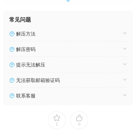
常见问题
解压方法
解压密码
提示无法解压
无法获取邮箱验证码
联系客服
1
0