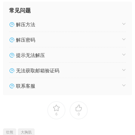
常见问题
解压方法
解压密码
提示无法解压
无法获取邮箱验证码
联系客服
6
0
壮熊
大胸肌