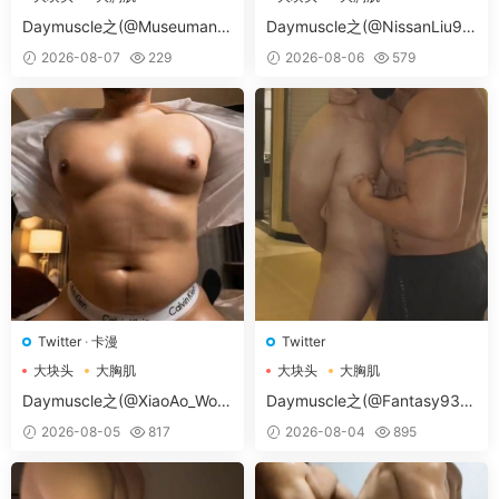
大胸肌肉男
大胸肌肉男
Daymuscle之(@Museumans-
Daymuscle之(@NissanLiu98
@Museuman）
-@Nissan98）
2026-08-07
229
2026-08-06
579
Twitter
·
卡漫
Twitter
大块头
大胸肌
大块头
大胸肌
大胸肌肉男
大胸肌肉男
Daymuscle之(@XiaoAo_Worl
Daymuscle之(@Fantasy938
d-@XiaoAo.art）
15579-@孔控Kong）
2026-08-05
817
2026-08-04
895