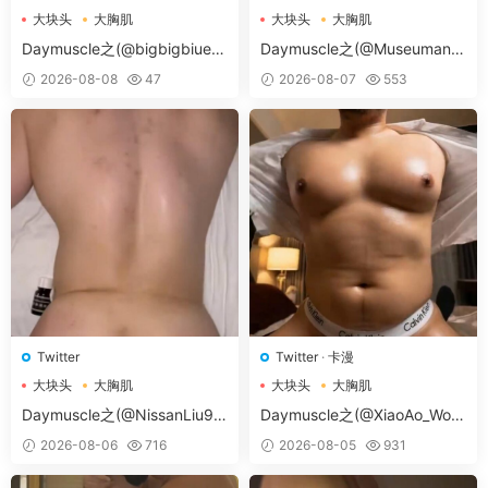
大块头
大胸肌
大块头
大胸肌
大胸肌肉男
大胸肌肉男
Daymuscle之(@bigbigbiue-
Daymuscle之(@Museumans-
@BBb）
@Museuman）
2026-08-08
47
2026-08-07
553
Twitter
Twitter
·
卡漫
大块头
大胸肌
大块头
大胸肌
大胸肌肉男
大胸肌肉男
Daymuscle之(@NissanLiu98
Daymuscle之(@XiaoAo_Worl
-@Nissan98）
d-@XiaoAo.art）
2026-08-06
716
2026-08-05
931