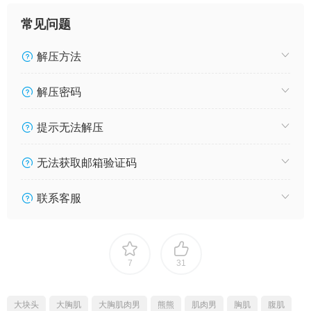
常见问题
解压方法
解压密码
提示无法解压
无法获取邮箱验证码
联系客服
7
31
大块头
大胸肌
大胸肌肉男
熊熊
肌肉男
胸肌
腹肌