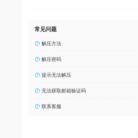
常见问题
解压方法
解压密码
提示无法解压
无法获取邮箱验证码
联系客服