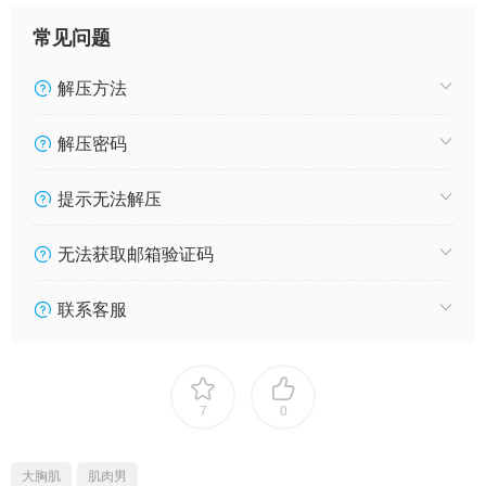
常见问题
解压方法
解压密码
提示无法解压
无法获取邮箱验证码
联系客服
7
0
大胸肌
肌肉男