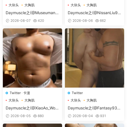
大块头
大胸肌
大块头
大胸肌
大胸肌肉男
大胸肌肉男
Daymuscle之(@Museumans-
Daymuscle之(@NissanLiu98
@Museuman）
-@Nissan98）
2026-08-07
420
2026-08-06
662
Twitter
·
卡漫
Twitter
大块头
大胸肌
大块头
大胸肌
大胸肌肉男
大胸肌肉男
Daymuscle之(@XiaoAo_Worl
Daymuscle之(@Fantasy938
d-@XiaoAo.art）
15579-@孔控Kong）
2026-08-05
880
2026-08-04
931