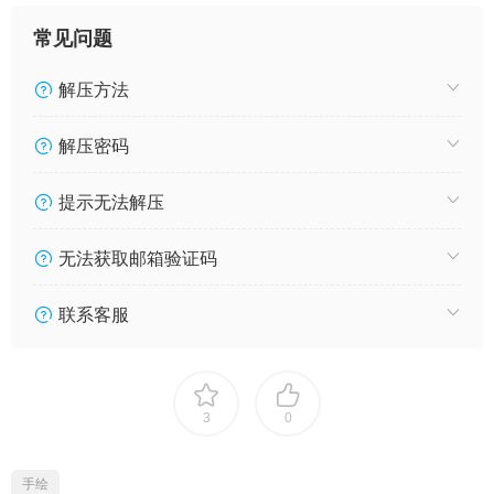
常见问题
解压方法
解压密码
提示无法解压
无法获取邮箱验证码
联系客服
3
0
手绘