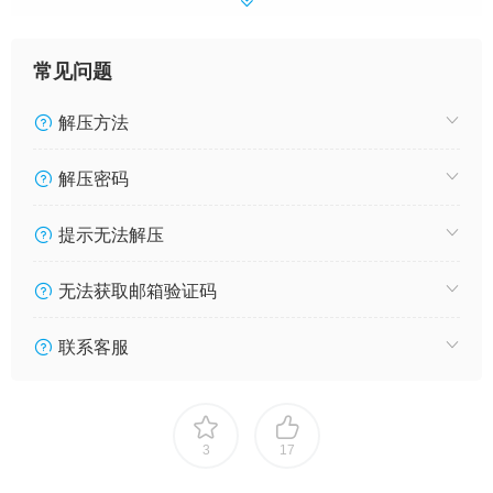
常见问题
解压方法
解压密码
提示无法解压
无法获取邮箱验证码
联系客服
3
17