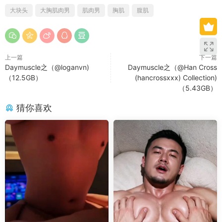
大块头
大胸肌肉男
肌肉男
胸肌
腹肌
上一篇
下一篇
Daymuscle之（@loganvn)
Daymuscle之（@Han Cross
（12.5GB）
(hancrossxxx) Collection)
（5.43GB）
猜你喜欢