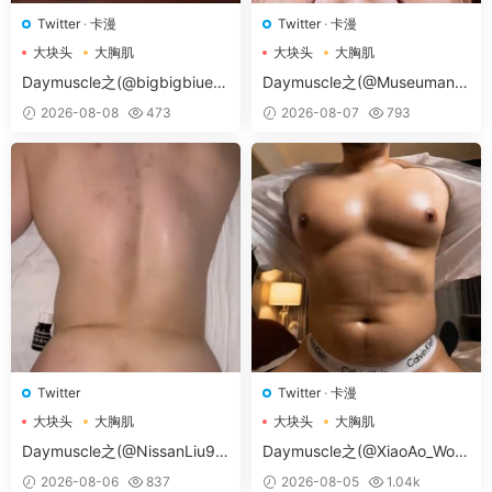
Twitter
·
卡漫
Twitter
·
卡漫
大块头
大胸肌
大块头
大胸肌
大胸肌肉男
大胸肌肉男
Daymuscle之(@bigbigbiue-
Daymuscle之(@Museumans-
@BBb）
@Museuman）
2026-08-08
473
2026-08-07
793
Twitter
Twitter
·
卡漫
大块头
大胸肌
大块头
大胸肌
大胸肌肉男
大胸肌肉男
Daymuscle之(@NissanLiu98
Daymuscle之(@XiaoAo_Worl
-@Nissan98）
d-@XiaoAo.art）
2026-08-06
837
2026-08-05
1.04k