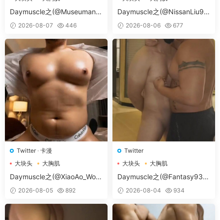
大胸肌肉男
大胸肌肉男
Daymuscle之(@Museumans-
Daymuscle之(@NissanLiu98
@Museuman）
-@Nissan98）
2026-08-07
446
2026-08-06
677
Twitter
·
卡漫
Twitter
大块头
大胸肌
大块头
大胸肌
大胸肌肉男
大胸肌肉男
Daymuscle之(@XiaoAo_Worl
Daymuscle之(@Fantasy938
d-@XiaoAo.art）
15579-@孔控Kong）
2026-08-05
892
2026-08-04
934