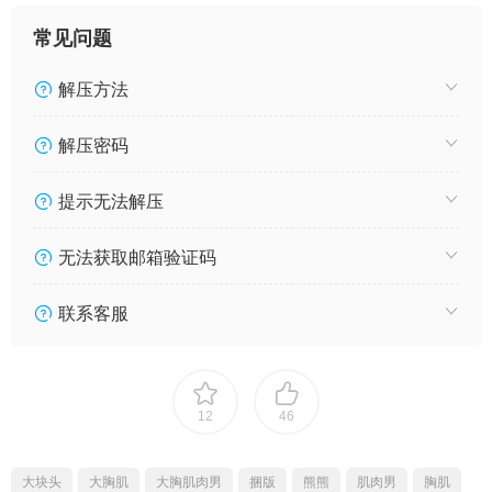
常见问题
解压方法
解压密码
提示无法解压
无法获取邮箱验证码
联系客服
12
46
大块头
大胸肌
大胸肌肉男
捆版
熊熊
肌肉男
胸肌