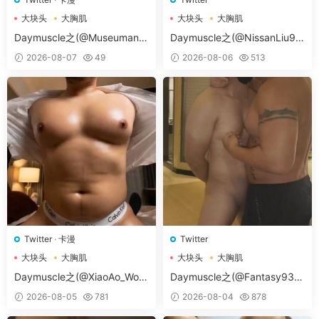
大块头
大胸肌
大块头
大胸肌
大胸肌肉男
大胸肌肉男
Daymuscle之(@Museumans-
Daymuscle之(@NissanLiu98
@Museuman）
-@Nissan98）
2026-08-07
49
2026-08-06
513
Twitter
·
卡漫
Twitter
大块头
大胸肌
大块头
大胸肌
大胸肌肉男
大胸肌肉男
Daymuscle之(@XiaoAo_Worl
Daymuscle之(@Fantasy938
d-@XiaoAo.art）
15579-@孔控Kong）
2026-08-05
781
2026-08-04
878