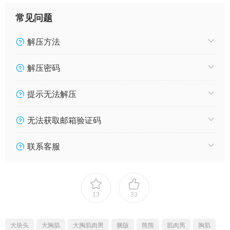
常见问题
解压方法
解压密码
提示无法解压
无法获取邮箱验证码
联系客服
13
33
大块头
大胸肌
大胸肌肉男
捆版
熊熊
肌肉男
胸肌