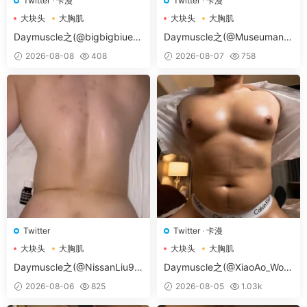
Twitter
·
卡漫
Twitter
·
卡漫
大块头
大胸肌
大块头
大胸肌
大胸肌肉男
大胸肌肉男
Daymuscle之(@bigbigbiue-
Daymuscle之(@Museumans-
@BBb）
@Museuman）
2026-08-08
408
2026-08-07
758
Twitter
Twitter
·
卡漫
大块头
大胸肌
大块头
大胸肌
大胸肌肉男
大胸肌肉男
Daymuscle之(@NissanLiu98
Daymuscle之(@XiaoAo_Worl
-@Nissan98）
d-@XiaoAo.art）
2026-08-06
825
2026-08-05
1.03k