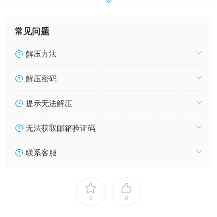
常见问题
解压方法
解压密码
提示无法解压
无法获取邮箱验证码
联系客服
0
0