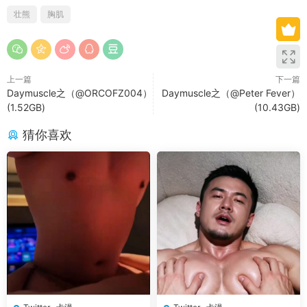
壮熊
胸肌
上一篇
下一篇
Daymuscle之（@ORCOFZ004）
Daymuscle之（@Peter Fever）
(1.52GB)
(10.43GB)
猜你喜欢