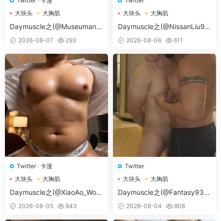
Twitter
·
卡漫
Twitter
大块头
大胸肌
大块头
大胸肌
大胸肌肉男
大胸肌肉男
Daymuscle之(@Museumans-
Daymuscle之(@NissanLiu98
@Museuman）
-@Nissan98）
2026-08-07
293
2026-08-06
611
Twitter
·
卡漫
Twitter
大块头
大胸肌
大块头
大胸肌
大胸肌肉男
大胸肌肉男
Daymuscle之(@XiaoAo_Worl
Daymuscle之(@Fantasy938
d-@XiaoAo.art）
15579-@孔控Kong）
2026-08-05
843
2026-08-04
908