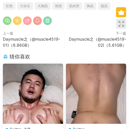
壮熊
大块头
大胸肌
熊熊
肌肉男
胸肌
腹肌
上一篇
下一篇
Daymuscle之（@muscle4519-
Daymuscle之（@muscle4519-
01)（6.86GB）
02)（5.61GB）
猜你喜欢