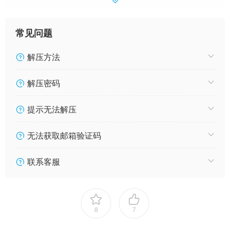
常见问题
解压方法
解压密码
提示无法解压
无法获取邮箱验证码
联系客服
8
7