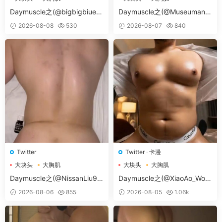
大胸肌肉男
大胸肌肉男
Daymuscle之(@bigbigbiue-
Daymuscle之(@Museumans-
@BBb）
@Museuman）
2026-08-08
530
2026-08-07
840
Twitter
Twitter
·
卡漫
大块头
大胸肌
大块头
大胸肌
大胸肌肉男
大胸肌肉男
Daymuscle之(@NissanLiu98
Daymuscle之(@XiaoAo_Worl
-@Nissan98）
d-@XiaoAo.art）
2026-08-06
855
2026-08-05
1.06k