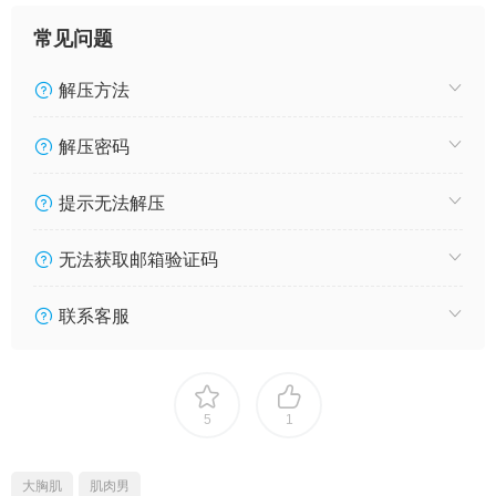
常见问题
解压方法
解压密码
提示无法解压
无法获取邮箱验证码
联系客服
5
1
大胸肌
肌肉男