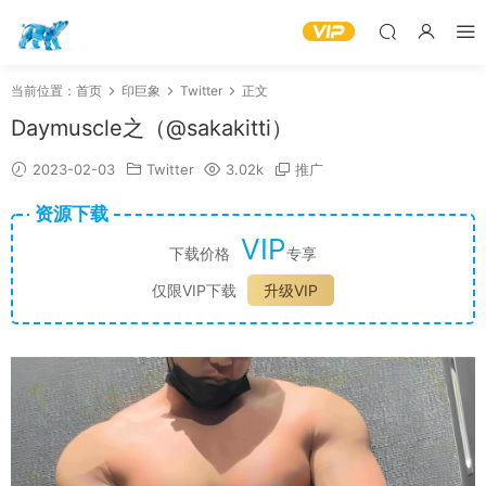
当前位置：
首页
印巨象
Twitter
正文
Daymuscle之（@sakakitti）
2023-02-03
Twitter
3.02k
推广
资源下载
VIP
下载价格
专享
仅限VIP下载
升级VIP