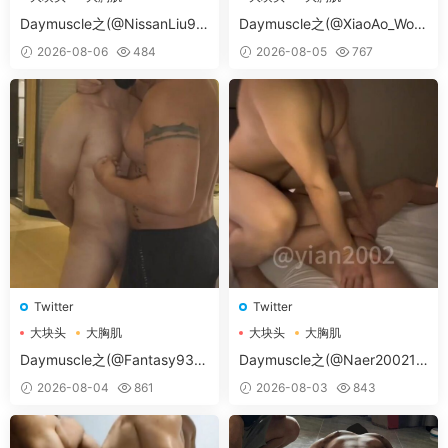
大胸肌肉男
大胸肌肉男
Daymuscle之(@NissanLiu98
Daymuscle之(@XiaoAo_Worl
-@Nissan98）
d-@XiaoAo.art）
2026-08-06
484
2026-08-05
767
Twitter
Twitter
大块头
大胸肌
大块头
大胸肌
大胸肌肉男
大胸肌肉男
Daymuscle之(@Fantasy938
Daymuscle之(@Naer20021-
15579-@孔控Kong）
@纳尔）
2026-08-04
861
2026-08-03
843