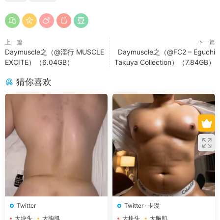
上一篇
下一篇
Daymuscle之（@淫行 MUSCLE
Daymuscle之（@FC2 – Eguchi
EXCITE）（6.04GB）
Takuya Collection）（7.84GB）
猜你喜欢
Twitter
Twitter
·
卡漫
大块头
大胸肌
大块头
大胸肌