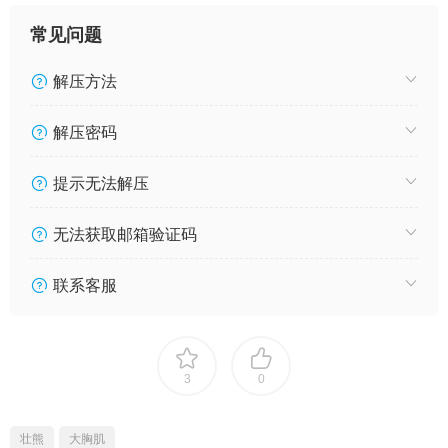
常见问题
解压方法
解压密码
提示无法解压
无法获取邮箱验证码
联系客服
3
0
壮熊
大胸肌