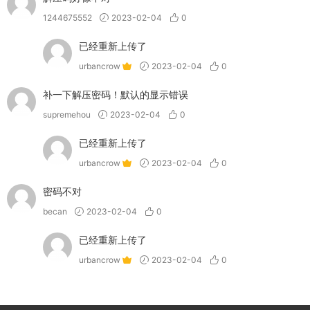
1244675552
2023-02-04
0
已经重新上传了
urbancrow
2023-02-04
0
补一下解压密码！默认的显示错误
supremehou
2023-02-04
0
已经重新上传了
urbancrow
2023-02-04
0
密码不对
becan
2023-02-04
0
已经重新上传了
urbancrow
2023-02-04
0