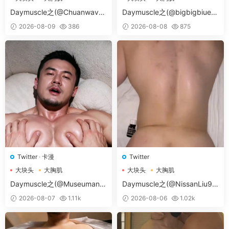
大胸肌肉男
大胸肌肉男
Daymuscle之(@Chuanwave-
Daymuscle之(@bigbigbiue-
@Chuan）
@BBb）
2026-08-09
386
2026-08-08
875
Twitter
·
卡漫
Twitter
大块头
大胸肌
大块头
大胸肌
大胸肌肉男
大胸肌肉男
Daymuscle之(@Museumans-
Daymuscle之(@NissanLiu98
@Museuman）
-@Nissan98）
2026-08-07
1.11k
2026-08-06
1.02k