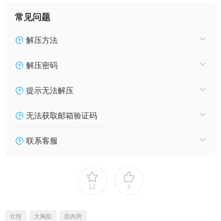
常见问题
解压方法
解压密码
提示无法解压
无法获取邮箱验证码
联系客服
12
2
壮熊
大胸肌
肌肉男