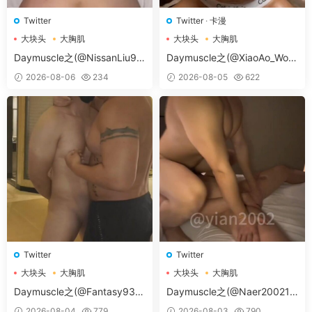
Twitter
Twitter
·
卡漫
大块头
大胸肌
大块头
大胸肌
大胸肌肉男
大胸肌肉男
Daymuscle之(@NissanLiu98
Daymuscle之(@XiaoAo_Worl
-@Nissan98）
d-@XiaoAo.art）
2026-08-06
234
2026-08-05
622
Twitter
Twitter
大块头
大胸肌
大块头
大胸肌
大胸肌肉男
大胸肌肉男
Daymuscle之(@Fantasy938
Daymuscle之(@Naer20021-
15579-@孔控Kong）
@纳尔）
2026-08-04
779
2026-08-03
790