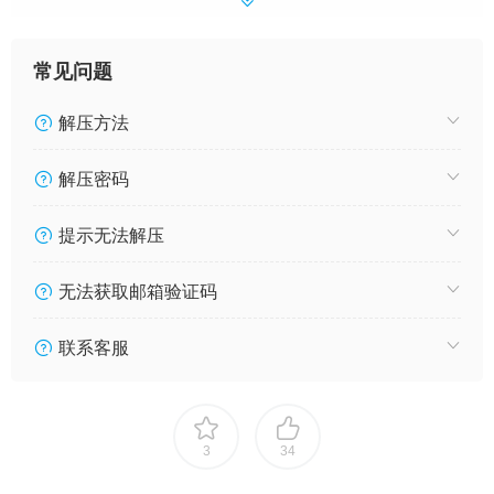
常见问题
解压方法
解压密码
提示无法解压
无法获取邮箱验证码
联系客服
3
34