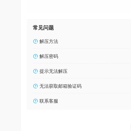
常见问题
解压方法
解压密码
提示无法解压
无法获取邮箱验证码
联系客服