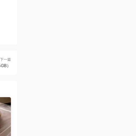
下一篇
.5GB）