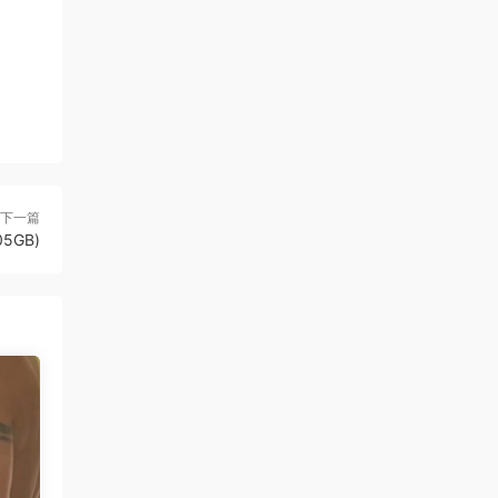
下一篇
05GB)