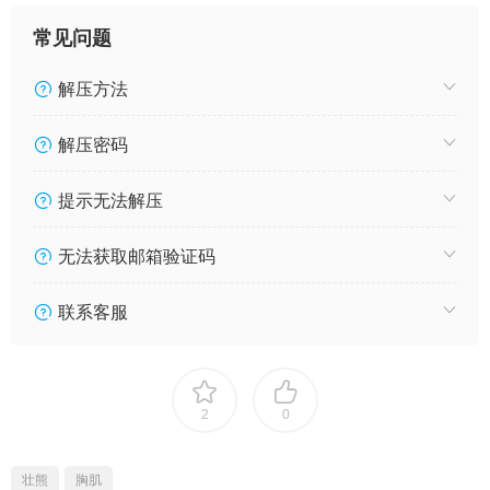
常见问题
解压方法
解压密码
提示无法解压
无法获取邮箱验证码
联系客服
2
0
壮熊
胸肌