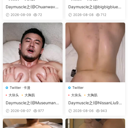
大胸肌肉男
大胸肌肉男
Daymuscle之(@Chuanwave-
Daymuscle之(@bigbigbiue-
@Chuan）
@BBb）
2026-08-09
72
2026-08-08
712
Twitter
·
卡漫
Twitter
大块头
大胸肌
大块头
大胸肌
大胸肌肉男
大胸肌肉男
Daymuscle之(@Museumans-
Daymuscle之(@NissanLiu98
@Museuman）
-@Nissan98）
2026-08-07
977
2026-08-06
943