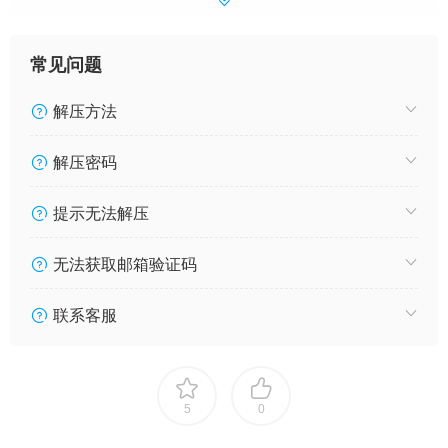
常见问题
解压方法
解压密码
提示无法解压
无法获取邮箱验证码
联系客服
5
0