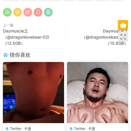
上一篇
下一篇
Daymuscle之
Daymuscle之
（@dragonlovebear-02)
（@dragonlovebear-03)
（12.5GB）
（10.8GB）
猜你喜欢
Twitter
·
卡漫
Twitter
·
卡漫