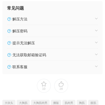
常见问题
解压方法
解压密码
提示无法解压
无法获取邮箱验证码
联系客服
10
28
大块头
大胸肌
大胸肌肉男
捆版
肌肉男
胸肌
腹肌