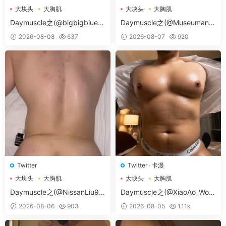
大块头
大胸肌
大块头
大胸肌
大胸肌肉男
大胸肌肉男
Daymuscle之(@bigbigbiue-
Daymuscle之(@Museumans-
@BBb）
@Museuman）
2026-08-08
637
2026-08-07
920
Twitter
Twitter
·
卡漫
大块头
大胸肌
大块头
大胸肌
大胸肌肉男
大胸肌肉男
Daymuscle之(@NissanLiu98
Daymuscle之(@XiaoAo_Worl
-@Nissan98）
d-@XiaoAo.art）
2026-08-06
903
2026-08-05
1.11k