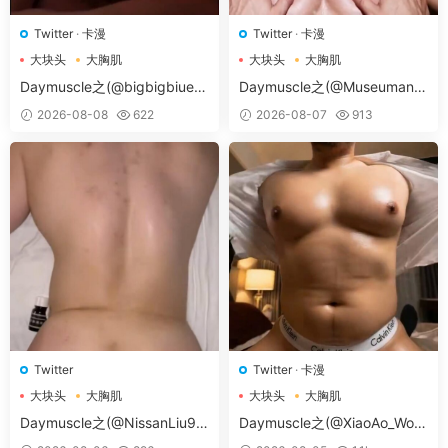
Twitter
·
卡漫
Twitter
·
卡漫
大块头
大胸肌
大块头
大胸肌
大胸肌肉男
大胸肌肉男
Daymuscle之(@bigbigbiue-
Daymuscle之(@Museumans-
@BBb）
@Museuman）
2026-08-08
622
2026-08-07
913
Twitter
Twitter
·
卡漫
大块头
大胸肌
大块头
大胸肌
大胸肌肉男
大胸肌肉男
Daymuscle之(@NissanLiu98
Daymuscle之(@XiaoAo_Worl
-@Nissan98）
d-@XiaoAo.art）