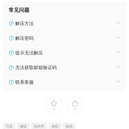
常见问题
解压方法
解压密码
提示无法解压
无法获取邮箱验证码
联系客服
3
9
写真
捆版
肌肉男
胸肌
腹肌