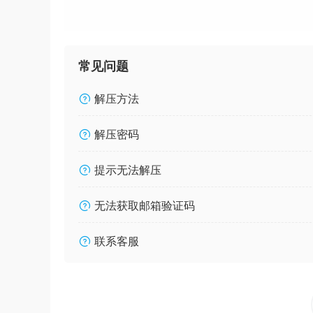
常见问题
解压方法
解压密码
提示无法解压
无法获取邮箱验证码
联系客服