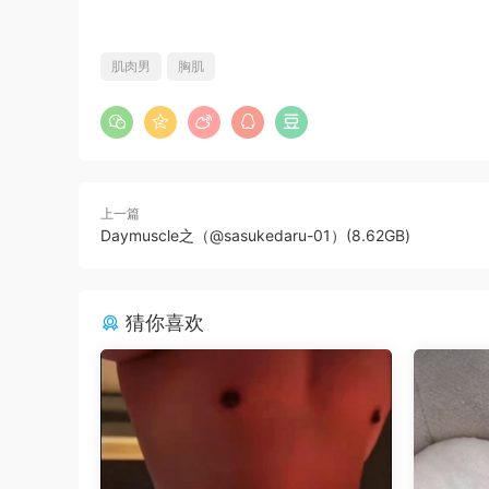
肌肉男
胸肌
上一篇
Daymuscle之（@sasukedaru-01）(8.62GB)
猜你喜欢